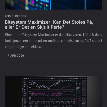
ANMELDELSER
Bitsystem Maximizer: Kan Det Stoles På,
eller Er Det en Skjult Perle?
Finn ut om Bitsystem Maximizer er den ekte varen. Utforsk dens
funksjoner som automatisert trading, sanntidsdata og 24/7 støtte i
vår grundige anmeldelse.
17 APR 2026