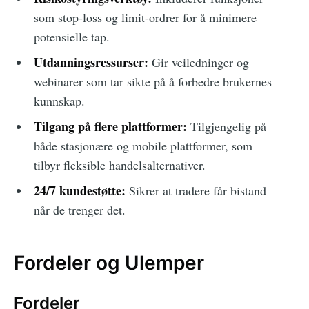
som stop-loss og limit-ordrer for å minimere
potensielle tap.
Utdanningsressurser:
Gir veiledninger og
webinarer som tar sikte på å forbedre brukernes
kunnskap.
Tilgang på flere plattformer:
Tilgjengelig på
både stasjonære og mobile plattformer, som
tilbyr fleksible handelsalternativer.
24/7 kundestøtte:
Sikrer at tradere får bistand
når de trenger det.
Fordeler og Ulemper
Fordeler