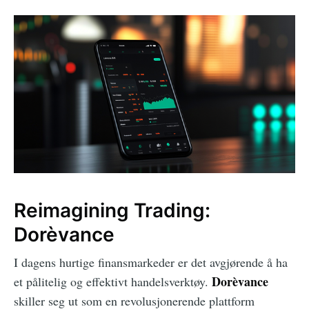
Reimagining Trading:
Dorèvance
I dagens hurtige finansmarkeder er det avgjørende å ha
Dorèvance
et pålitelig og effektivt handelsverktøy.
skiller seg ut som en revolusjonerende plattform