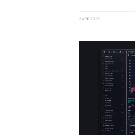
2 APR 2026