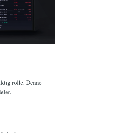
ktig rolle. Denne
eler.