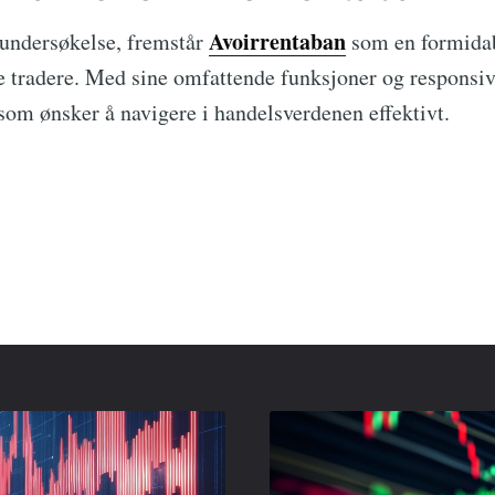
Avoirrentaban
undersøkelse, fremstår
som en formidab
 tradere. Med sine omfattende funksjoner og responsiv
 som ønsker å navigere i handelsverdenen effektivt.