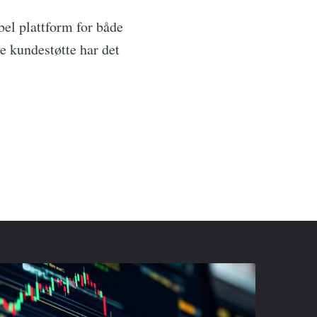
el plattform for både
e kundestøtte har det