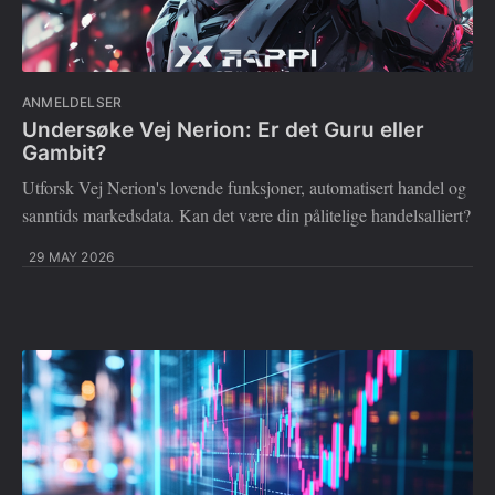
ANMELDELSER
Undersøke Vej Nerion: Er det Guru eller
Gambit?
Utforsk Vej Nerion's lovende funksjoner, automatisert handel og
sanntids markedsdata. Kan det være din pålitelige handelsalliert?
29 MAY 2026