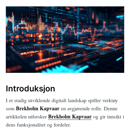
Introduksjon
I et stadig utviklende digitalt landskap spiller verktøy
Brekholm Kapvaar
som
en avgjørende rolle. Denne
Brekholm Kapvaar
artikkelen utforsker
og gir innsikt i
dens funksjonalitet og fordeler.