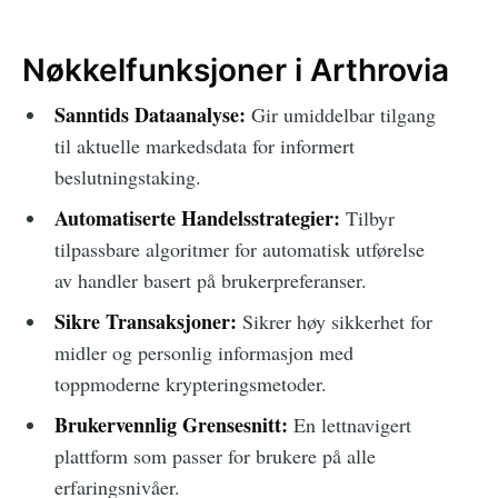
Nøkkelfunksjoner i Arthrovia
Sanntids Dataanalyse:
Gir umiddelbar tilgang
til aktuelle markedsdata for informert
beslutningstaking.
Automatiserte Handelsstrategier:
Tilbyr
tilpassbare algoritmer for automatisk utførelse
av handler basert på brukerpreferanser.
Sikre Transaksjoner:
Sikrer høy sikkerhet for
midler og personlig informasjon med
toppmoderne krypteringsmetoder.
Brukervennlig Grensesnitt:
En lettnavigert
plattform som passer for brukere på alle
erfaringsnivåer.