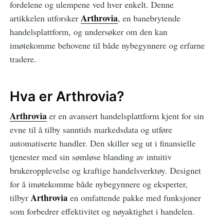
fordelene og ulempene ved hver enkelt. Denne
Arthrovia
artikkelen utforsker
, en banebrytende
handelsplattform, og undersøker om den kan
imøtekomme behovene til både nybegynnere og erfarne
tradere.
Hva er Arthrovia?
Arthrovia
er en avansert handelsplattform kjent for sin
evne til å tilby sanntids markedsdata og utføre
automatiserte handler. Den skiller seg ut i finansielle
tjenester med sin sømløse blanding av intuitiv
brukeropplevelse og kraftige handelsverktøy. Designet
for å imøtekomme både nybegynnere og eksperter,
Arthrovia
tilbyr
en omfattende pakke med funksjoner
som forbedrer effektivitet og nøyaktighet i handelen.