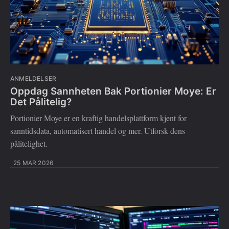
ANMELDELSER
Oppdag Sannheten Bak Portionier Moye: Er
Det Pålitelig?
Portionier Moye er en kraftig handelsplattform kjent for
sanntidsdata, automatisert handel og mer. Utforsk dens
pålitelighet.
25 MAR 2026