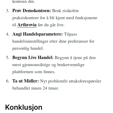
kontoen din.
Prøv Demokontoen:
Bruk risikofrie
praksiskontoer for å bli kjent med funksjonene
Arthrovia
til
før du går live.
Angi Handelsparametere:
Tilpass
handelsinnstillinger etter dine preferanser for
personlig handel.
Begynn Live Handel:
Begynn å tjene på den
mest gjennomsiktige og brukervennlige
plattformen som finnes.
Ta ut Midler:
Nyt problemfri uttaksforespørsler
behandlet innen 24 timer.
Konklusjon