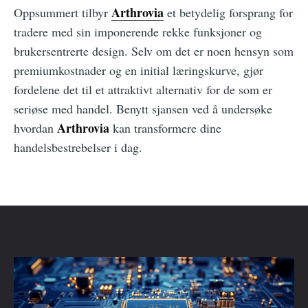
Arthrovia
Oppsummert tilbyr
et betydelig forsprang for
tradere med sin imponerende rekke funksjoner og
brukersentrerte design. Selv om det er noen hensyn som
premiumkostnader og en initial læringskurve, gjør
fordelene det til et attraktivt alternativ for de som er
seriøse med handel. Benytt sjansen ved å undersøke
Arthrovia
hvordan
kan transformere dine
handelsbestrebelser i dag.