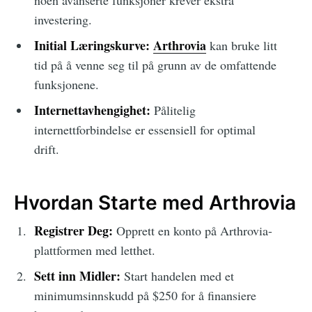
investering.
Initial Læringskurve:
Arthrovia
kan bruke litt
tid på å venne seg til på grunn av de omfattende
funksjonene.
Internettavhengighet:
Pålitelig
internettforbindelse er essensiell for optimal
drift.
Hvordan Starte med Arthrovia
Registrer Deg:
Opprett en konto på Arthrovia-
plattformen med letthet.
Sett inn Midler:
Start handelen med et
minimumsinnskudd på $250 for å finansiere