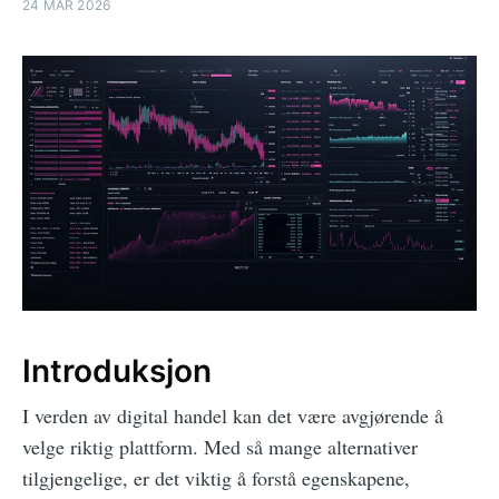
24 MAR 2026
Introduksjon
I verden av digital handel kan det være avgjørende å
velge riktig plattform. Med så mange alternativer
tilgjengelige, er det viktig å forstå egenskapene,