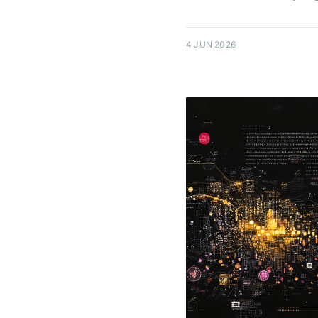
4 JUN 2026