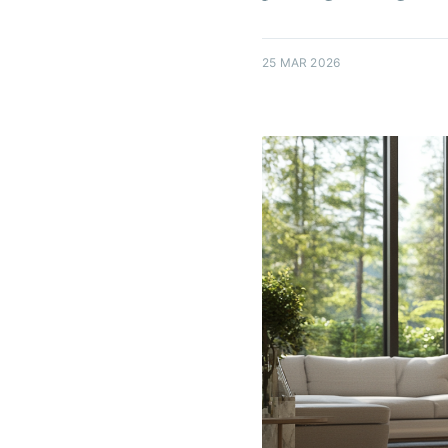
25 MAR 2026