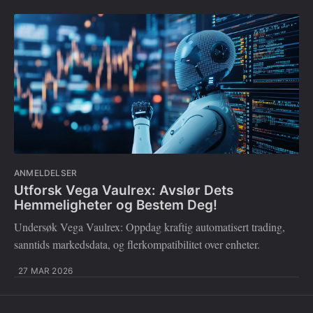
ANMELDELSER
Utforsk Vega Vaulrex: Avslør Dets
Hemmeligheter og Bestem Deg!
Undersøk Vega Vaulrex: Oppdag kraftig automatisert trading,
sanntids markedsdata, og flerkompatibilitet over enheter.
27 MAR 2026