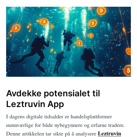
Avdekke potensialet til
Leztruvin App
I dagens digitale tidsalder er handelsplattformer
uunnværlige for både nybegynnere og erfarne tradere.
Leztruvin
Denne artikkelen tar sikte på å analysere