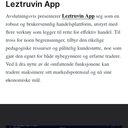
Leztruvin App
Leztruvin App
Avslutningsvis presenterer
seg som en
robust og brukervennlig handelsplattform, utstyrt med
flere verktøy som legger til rette for effektiv handel. Til
tross for noen begrensninger, tilbyr den rikelige
pedagogiske ressurser og pålitelig kundestøtte, noe som
gjør den egnet for både nybegynnere og erfarne tradere.
Ved å dra nytte av de omfattende funksjonene kan
tradere maksimere sitt markedspotensial og nå sine
økonomiske mål.