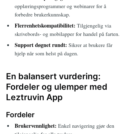
opplæringsprogrammer og webinarer for å
forbedre brukerkunnskap.
Flerrenhetskompatibilitet:
Tilgjengelig via
skrivebords- og mobilapper for handel på farten.
Support døgnet rundt:
Sikrer at brukere får
hjelp når som helst på dagen.
En balansert vurdering:
Fordeler og ulemper med
Leztruvin App
Fordeler
Brukervennlighet:
Enkel navigering gjør den