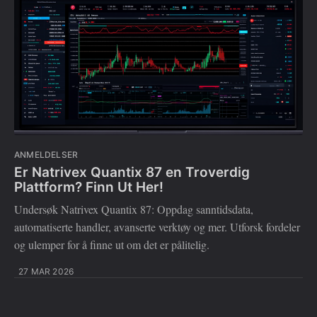
ANMELDELSER
Er Natrivex Quantix 87 en Troverdig
Plattform? Finn Ut Her!
Undersøk Natrivex Quantix 87: Oppdag sanntidsdata,
automatiserte handler, avanserte verktøy og mer. Utforsk fordeler
og ulemper for å finne ut om det er pålitelig.
27 MAR 2026