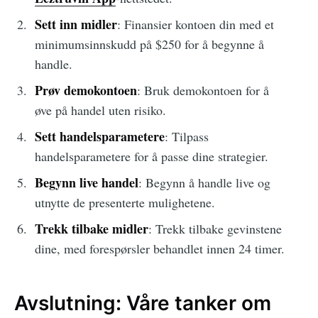
Sett inn midler
: Finansier kontoen din med et
minimumsinnskudd på $250 for å begynne å
handle.
Prøv demokontoen
: Bruk demokontoen for å
øve på handel uten risiko.
Sett handelsparametere
: Tilpass
handelsparametere for å passe dine strategier.
Begynn live handel
: Begynn å handle live og
utnytte de presenterte mulighetene.
Trekk tilbake midler
: Trekk tilbake gevinstene
dine, med forespørsler behandlet innen 24 timer.
Avslutning: Våre tanker om