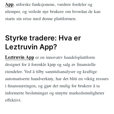
App
, utforske funksjonene, vurdere fordeler og
ulemper, og veilede nye brukere om hvordan de kan
starte sin reise med denne plattformen.
Styrke tradere: Hva er
Leztruvin App?
Leztruvin App
er en innovativ handelsplattform
designet for å forenkle kjøp og salg av finansielle
eiendeler. Ved å tilby sanntidsanalyser og kraftige
automatiserte handverktøy, har det blitt en viktig ressurs
i finansnæringen, og gjør det mulig for brukere å ta
informerte beslutninger og utnytte markedsmuligheter
effektivt.