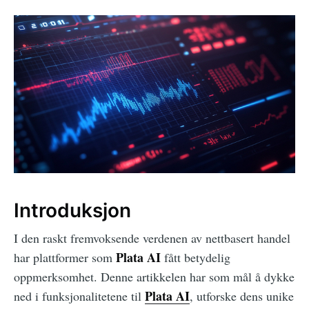
Introduksjon
I den raskt fremvoksende verdenen av nettbasert handel
Plata AI
har plattformer som
fått betydelig
oppmerksomhet. Denne artikkelen har som mål å dykke
Plata AI
ned i funksjonalitetene til
, utforske dens unike