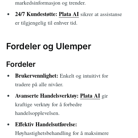
markedsinformasjon og trender.
24/7 Kundestøtte:
Plata AI
sikrer at assistanse
er tilgjengelig til enhver tid.
Fordeler og Ulemper
Fordeler
Brukervennlighet:
Enkelt og intuitivt for
tradere på alle nivåer.
Avanserte Handelsverktøy:
Plata AI
gir
kraftige verktøy for å forbedre
handelsopplevelsen.
Effektiv Handelsutførelse:
Høyhastighetsbehandling for å maksimere