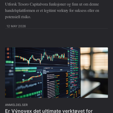
Utforsk Tesoro Capitalvora funksjoner og finn ut om denne
handelsplattformen er et legitimt verktøy for suksess eller en
potensiell risiko.
12 MAY 2026
ANMELDELSER
Er Výnovex det ultimate verktøyet for