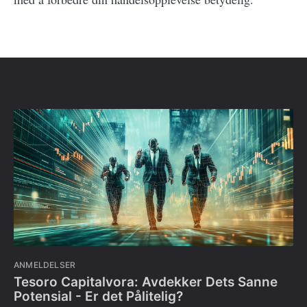
ANMELDELSER
Tesoro Capitalvora: Avdekker Dets Sanne
Potensial - Er det Pålitelig?