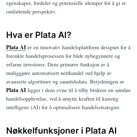
egenskaper, fordeler og potensielle ulemper for å gi et
omfattende perspektiv.
Hva er Plata AI?
Plata AI
er en innovativ handelsplattform designet for å
forenkle handelsprosessen for både nybegynnere og
erfarne investorer. Dens primære funksjon er å
muliggjøre automatisert netthandel ved hjelp av
avanserte algoritmer og sanntidsdata. Betydningen av
Plata AI
ligger i dens evne til å tilby brukere en sømløs
handelsopplevelse, ved å utnytte kraften til kunstig
intelligens (AI) for å optimalisere handelsstrategier.
Nøkkelfunksjoner i Plata AI