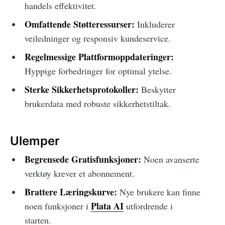
handels effektivitet.
Omfattende Støtteressurser:
Inkluderer
veiledninger og responsiv kundeservice.
Regelmessige Plattformoppdateringer:
Hyppige forbedringer for optimal ytelse.
Sterke Sikkerhetsprotokoller:
Beskytter
brukerdata med robuste sikkerhetstiltak.
Ulemper
Begrensede Gratisfunksjoner:
Noen avanserte
verktøy krever et abonnement.
Brattere Læringskurve:
Nye brukere kan finne
Plata AI
noen funksjoner i
utfordrende i
starten.