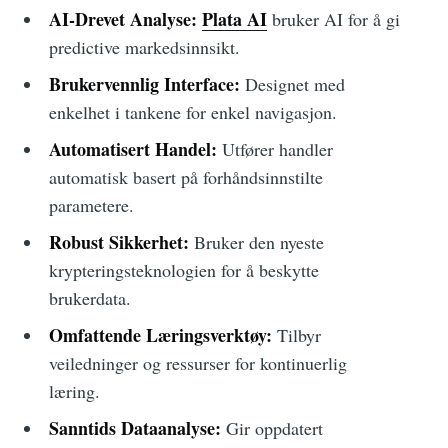
AI-Drevet Analyse:
Plata AI
bruker AI for å gi
predictive markedsinnsikt.
Brukervennlig Interface:
Designet med
enkelhet i tankene for enkel navigasjon.
Automatisert Handel:
Utfører handler
automatisk basert på forhåndsinnstilte
parametere.
Robust Sikkerhet:
Bruker den nyeste
krypteringsteknologien for å beskytte
brukerdata.
Omfattende Læringsverktøy:
Tilbyr
veiledninger og ressurser for kontinuerlig
læring.
Sanntids Dataanalyse:
Gir oppdatert