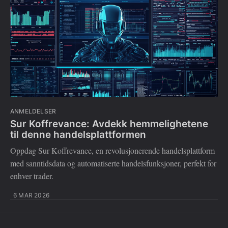
ANMELDELSER
Sur Koffrevance: Avdekk hemmelighetene
til denne handelsplattformen
Oppdag Sur Koffrevance, en revolusjonerende handelsplattform
med sanntidsdata og automatiserte handelsfunksjoner, perfekt for
enhver trader.
6 MAR 2026