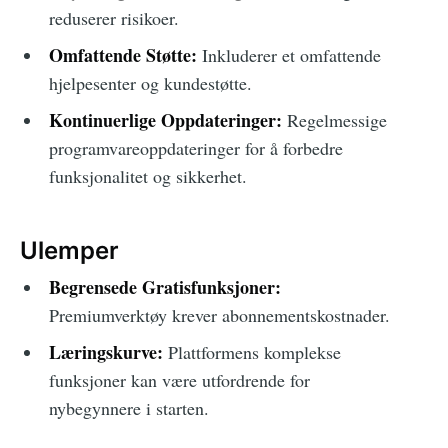
reduserer risikoer.
Omfattende Støtte:
Inkluderer et omfattende
hjelpesenter og kundestøtte.
Kontinuerlige Oppdateringer:
Regelmessige
programvareoppdateringer for å forbedre
funksjonalitet og sikkerhet.
Ulemper
Begrensede Gratisfunksjoner:
Premiumverktøy krever abonnementskostnader.
Læringskurve:
Plattformens komplekse
funksjoner kan være utfordrende for
nybegynnere i starten.