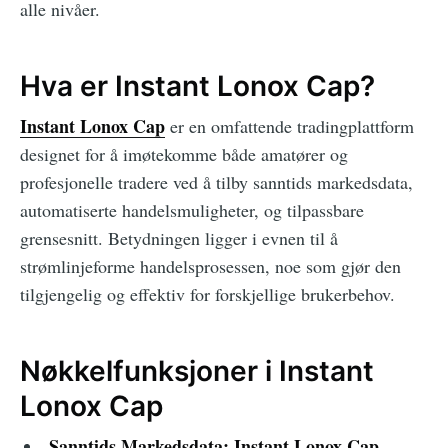
alle nivåer.
Hva er Instant Lonox Cap?
Instant Lonox Cap
er en omfattende tradingplattform
designet for å imøtekomme både amatører og
profesjonelle tradere ved å tilby sanntids markedsdata,
automatiserte handelsmuligheter, og tilpassbare
grensesnitt. Betydningen ligger i evnen til å
strømlinjeforme handelsprosessen, noe som gjør den
tilgjengelig og effektiv for forskjellige brukerbehov.
Nøkkelfunksjoner i Instant
Lonox Cap
Sanntids Markedsdata:
Instant Lonox Cap