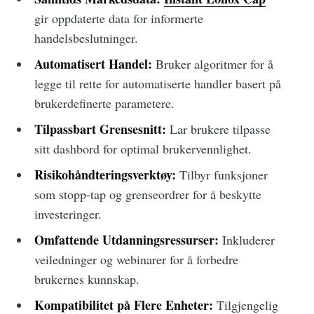
gir oppdaterte data for informerte
handelsbeslutninger.
Automatisert Handel:
Bruker algoritmer for å
legge til rette for automatiserte handler basert på
brukerdefinerte parametere.
Tilpassbart Grensesnitt:
Lar brukere tilpasse
sitt dashbord for optimal brukervennlighet.
Risikohåndteringsverktøy:
Tilbyr funksjoner
som stopp-tap og grenseordrer for å beskytte
investeringer.
Omfattende Utdanningsressurser:
Inkluderer
veiledninger og webinarer for å forbedre
brukernes kunnskap.
Kompatibilitet på Flere Enheter:
Tilgjengelig