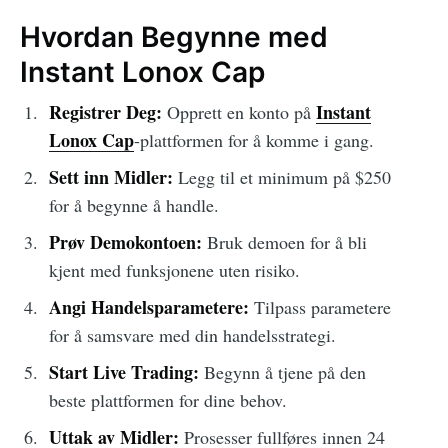
Hvordan Begynne med
Instant Lonox Cap
Registrer Deg:
Instant
Opprett en konto på
Lonox Cap
-plattformen for å komme i gang.
Sett inn Midler:
Legg til et minimum på $250
for å begynne å handle.
Prøv Demokontoen:
Bruk demoen for å bli
kjent med funksjonene uten risiko.
Angi Handelsparametere:
Tilpass parametere
for å samsvare med din handelsstrategi.
Start Live Trading:
Begynn å tjene på den
beste plattformen for dine behov.
Uttak av Midler:
Prosesser fullføres innen 24