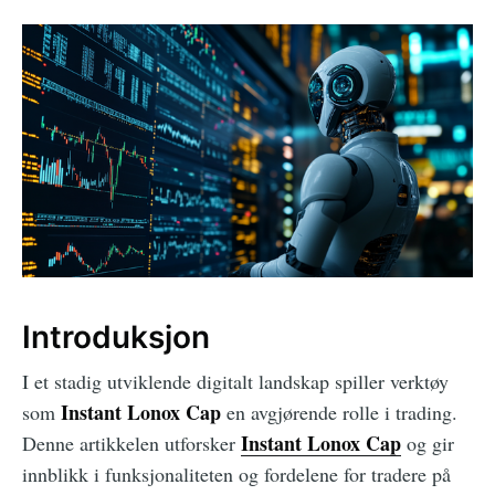
Introduksjon
I et stadig utviklende digitalt landskap spiller verktøy
Instant Lonox Cap
som
en avgjørende rolle i trading.
Instant Lonox Cap
Denne artikkelen utforsker
og gir
innblikk i funksjonaliteten og fordelene for tradere på