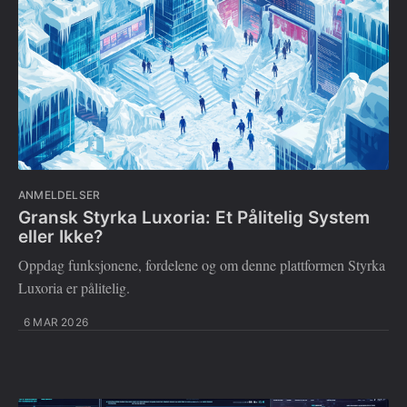
ANMELDELSER
Gransk Styrka Luxoria: Et Pålitelig System
eller Ikke?
Oppdag funksjonene, fordelene og om denne plattformen Styrka
Luxoria er pålitelig.
6 MAR 2026