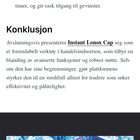
timer, og gir rask tilgang til gevinster.
Konklusjon
Instant Lonox Cap
Avslutningsvis presenterer
seg som
et formidabelt verktøy i handelsindustrien, som tilbyr en
blanding av avanserte funksjoner og robust støtte. Selv
om den har sine begrensninger, gjør plattformens
styrker den til en verdifull alliert for tradere som søker
effektivitet og pålitelighet.