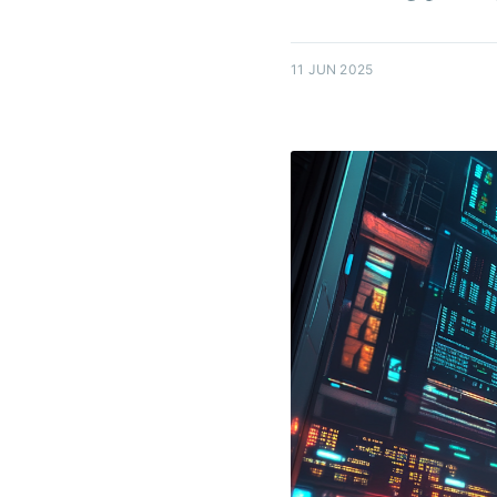
11 JUN 2025