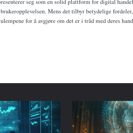
resenterer seg som en solid plattform for digital hande
 brukeropplevelsen. Mens det tilbyr betydelige fordeler,
 ulempene for å avgjøre om det er i tråd med deres hand