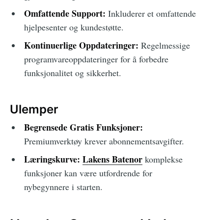
Omfattende Support:
Inkluderer et omfattende
hjelpesenter og kundestøtte.
Kontinuerlige Oppdateringer:
Regelmessige
programvareoppdateringer for å forbedre
funksjonalitet og sikkerhet.
Ulemper
Begrensede Gratis Funksjoner:
Premiumverktøy krever abonnementsavgifter.
Læringskurve:
Lakens Batenor
komplekse
funksjoner kan være utfordrende for
nybegynnere i starten.