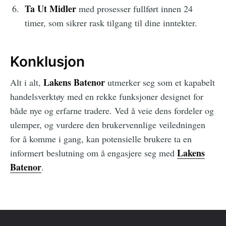
Ta Ut Midler
med prosesser fullført innen 24
timer, som sikrer rask tilgang til dine inntekter.
Konklusjon
Lakens Batenor
Alt i alt,
utmerker seg som et kapabelt
handelsverktøy med en rekke funksjoner designet for
både nye og erfarne tradere. Ved å veie dens fordeler og
ulemper, og vurdere den brukervennlige veiledningen
for å komme i gang, kan potensielle brukere ta en
Lakens
informert beslutning om å engasjere seg med
Batenor
.