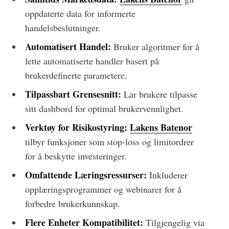
oppdaterte data for informerte
handelsbeslutninger.
Automatisert Handel:
Bruker algoritmer for å
lette automatiserte handler basert på
brukerdefinerte parametere.
Tilpassbart Grensesnitt:
Lar brukere tilpasse
sitt dashbord for optimal brukervennlighet.
Verktøy for Risikostyring:
Lakens Batenor
tilbyr funksjoner som stop-loss og limitordrer
for å beskytte investeringer.
Omfattende Læringsressurser:
Inkluderer
opplæringsprogrammer og webinarer for å
forbedre brukerkunnskap.
Flere Enheter Kompatibilitet:
Tilgjengelig via