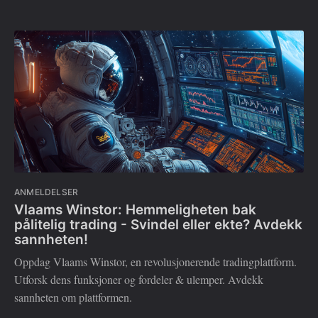
ANMELDELSER
Vlaams Winstor: Hemmeligheten bak
pålitelig trading - Svindel eller ekte? Avdekk
sannheten!
Oppdag Vlaams Winstor, en revolusjonerende tradingplattform.
Utforsk dens funksjoner og fordeler & ulemper. Avdekk
sannheten om plattformen.