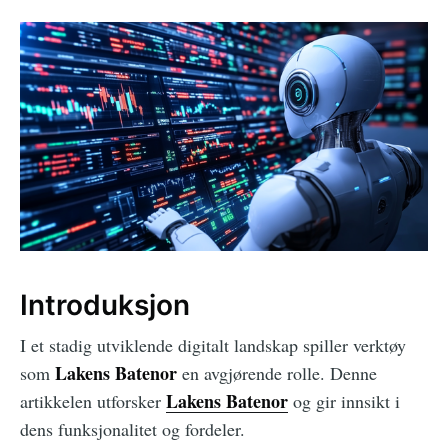
Introduksjon
I et stadig utviklende digitalt landskap spiller verktøy
Lakens Batenor
som
en avgjørende rolle. Denne
Lakens Batenor
artikkelen utforsker
og gir innsikt i
dens funksjonalitet og fordeler.