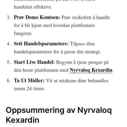
handelen effektivt.
Prøv Demo Kontoen:
Prøv risikofritt å handle
for å bli kjent med hvordan plattformen
fungerer.
Sett Handelsparametere:
Tilpass dine
handelsparametere for å passe din strategi.
Start Live Handel:
Begynn å tjene penger på
Nyrvaloq Kexardin
den beste plattformen med
.
Ta Ut Midler:
Vit at uttakene dine behandles
innen 24 timer.
Oppsummering av Nyrvaloq
Kexardin