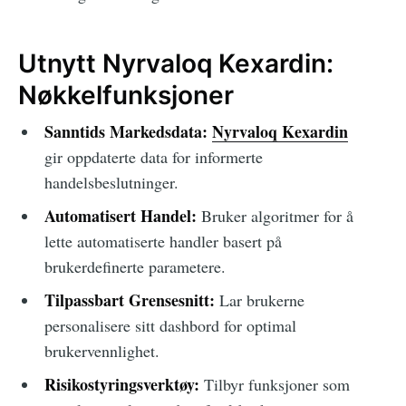
Utnytt Nyrvaloq Kexardin:
Nøkkelfunksjoner
Sanntids Markedsdata:
Nyrvaloq Kexardin
gir oppdaterte data for informerte
handelsbeslutninger.
Automatisert Handel:
Bruker algoritmer for å
lette automatiserte handler basert på
brukerdefinerte parametere.
Tilpassbart Grensesnitt:
Lar brukerne
personalisere sitt dashbord for optimal
brukervennlighet.
Risikostyringsverktøy:
Tilbyr funksjoner som