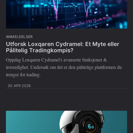
ANMELDELSER
Utforsk Loxqaren Cydramel: Et Myte eller
Pålitelig Tradingkompis?
Oppdag Loxqaren Cydramel's avanserte funksjoner &
troverdighet. Undersøk om det er den pålitelige plattformen du
trenger for trading.
30 APR 2026