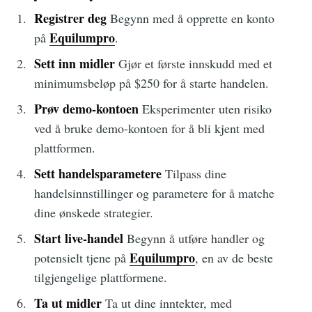
Registrer deg
Begynn med å opprette en konto
Equilumpro
på
.
Sett inn midler
Gjør et første innskudd med et
minimumsbeløp på $250 for å starte handelen.
Prøv demo-kontoen
Eksperimenter uten risiko
ved å bruke demo-kontoen for å bli kjent med
plattformen.
Sett handelsparametere
Tilpass dine
handelsinnstillinger og parametere for å matche
dine ønskede strategier.
Start live-handel
Begynn å utføre handler og
Equilumpro
potensielt tjene på
, en av de beste
tilgjengelige plattformene.
Ta ut midler
Ta ut dine inntekter, med