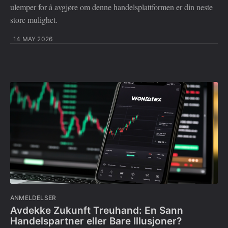
ulemper for å avgjøre om denne handelsplattformen er din neste
store mulighet.
14 MAY 2026
ANMELDELSER
Avdekke Zukunft Treuhand: En Sann
Handelspartner eller Bare Illusjoner?