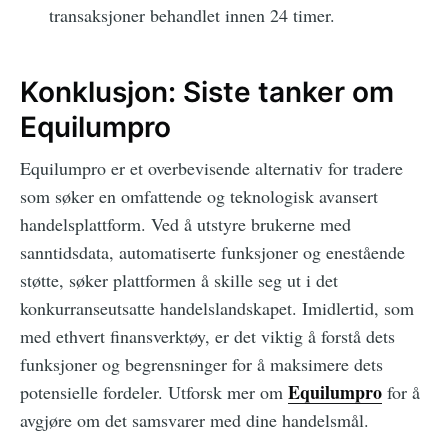
transaksjoner behandlet innen 24 timer.
Konklusjon: Siste tanker om
Equilumpro
Equilumpro er et overbevisende alternativ for tradere
som søker en omfattende og teknologisk avansert
handelsplattform. Ved å utstyre brukerne med
sanntidsdata, automatiserte funksjoner og enestående
støtte, søker plattformen å skille seg ut i det
konkurranseutsatte handelslandskapet. Imidlertid, som
med ethvert finansverktøy, er det viktig å forstå dets
funksjoner og begrensninger for å maksimere dets
Equilumpro
potensielle fordeler. Utforsk mer om
for å
avgjøre om det samsvarer med dine handelsmål.