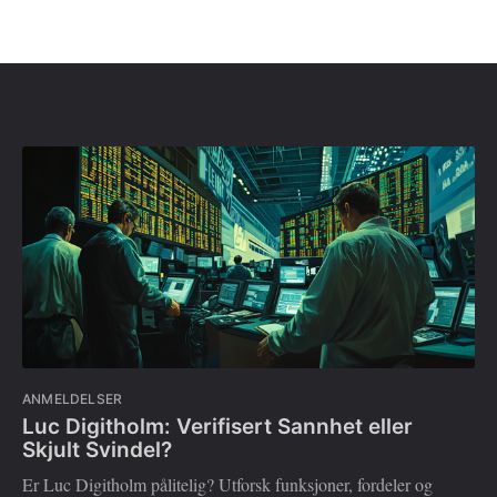
ANMELDELSER
Luc Digitholm: Verifisert Sannhet eller
Skjult Svindel?
Er Luc Digitholm pålitelig? Utforsk funksjoner, fordeler og