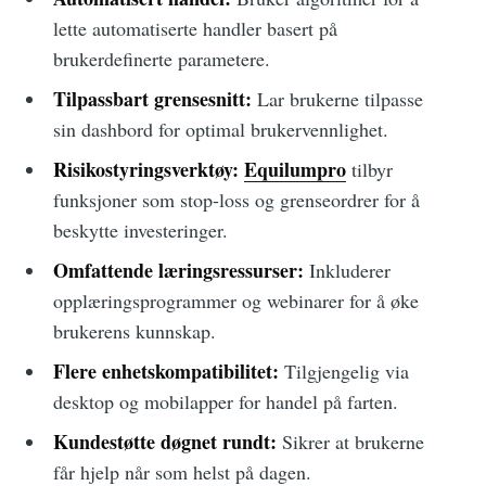
lette automatiserte handler basert på
brukerdefinerte parametere.
Tilpassbart grensesnitt:
Lar brukerne tilpasse
sin dashbord for optimal brukervennlighet.
Risikostyringsverktøy:
Equilumpro
tilbyr
funksjoner som stop-loss og grenseordrer for å
beskytte investeringer.
Omfattende læringsressurser:
Inkluderer
opplæringsprogrammer og webinarer for å øke
brukerens kunnskap.
Flere enhetskompatibilitet:
Tilgjengelig via
desktop og mobilapper for handel på farten.
Kundestøtte døgnet rundt:
Sikrer at brukerne
får hjelp når som helst på dagen.