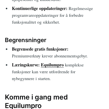
Kontinuerlige oppdateringer:
Regelmessige
programvareoppdateringer for å forbedre
funksjonalitet og sikkerhet.
Begrensninger
Begrensede gratis funksjoner:
Premiumverktøy krever abonnementsgebyr.
Læringskurve:
Equilumpro
komplekse
funksjoner kan være utfordrende for
nybegynnere i starten.
Komme i gang med
Equilumpro