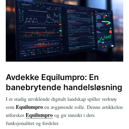
Avdekke Equilumpro: En
banebrytende handelsløsning
I et stadig utviklende digitalt landskap spiller verktøy
Equilumpro
som
en avgjørende rolle. Denne artikkelen
Equilumpro
utforsker
og gir innsikt i dets
funksjonalitet og fordeler.