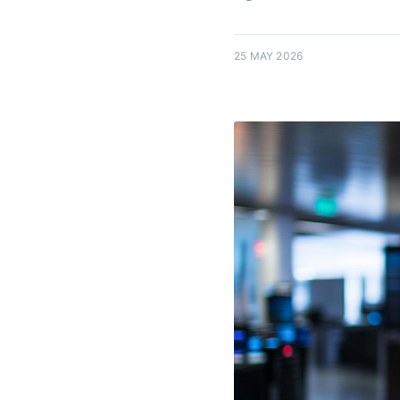
25 MAY 2026