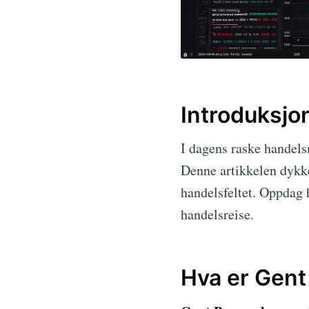
Introduksjo
I dagens raske handels
Denne artikkelen dykk
handelsfeltet. Oppdag
handelsreise.
Hva er Gent