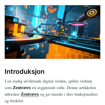
Introduksjon
I en stadig utviklende digital verden, spiller verktøy
Zentravex
som
en avgjørende rolle. Denne artikkelen
Zentravex
utforsker
og gir innsikt i dets funksjonalitet
og fordeler.