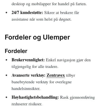
desktop og mobilapper for handel på farten.
24/7 kundestøtte:
Sikrer at brukere får
assistanse når som helst på døgnet.
Fordeler og Ulemper
Fordeler
Brukervennlighet:
Enkel navigasjon gjør den
tilgjengelig for alle tradere.
Avanserte verktøy:
Zentravex
tilbyr
banebrytende verktøy for overlegne
handelsinnsikter.
Høyhastighetsbehandling:
Rask gjennomføring
reduserer risikoer.