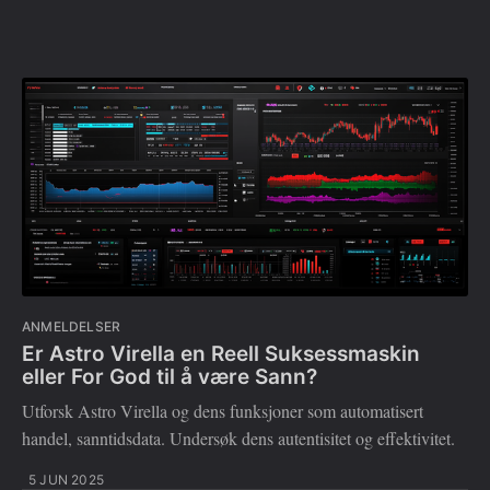
ANMELDELSER
Er Astro Virella en Reell Suksessmaskin
eller For God til å være Sann?
Utforsk Astro Virella og dens funksjoner som automatisert
handel, sanntidsdata. Undersøk dens autentisitet og effektivitet.
5 JUN 2025