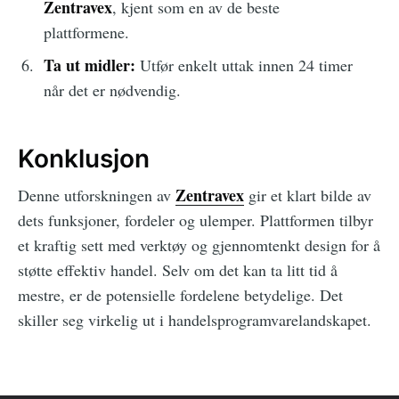
Zentravex
, kjent som en av de beste
plattformene.
Ta ut midler:
Utfør enkelt uttak innen 24 timer
når det er nødvendig.
Konklusjon
Zentravex
Denne utforskningen av
gir et klart bilde av
dets funksjoner, fordeler og ulemper. Plattformen tilbyr
et kraftig sett med verktøy og gjennomtenkt design for å
støtte effektiv handel. Selv om det kan ta litt tid å
mestre, er de potensielle fordelene betydelige. Det
skiller seg virkelig ut i handelsprogramvarelandskapet.