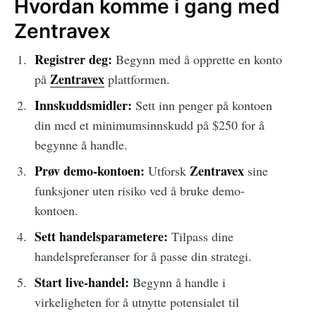
Hvordan komme i gang med
Zentravex
Registrer deg:
Begynn med å opprette en konto
Zentravex
på
plattformen.
Innskuddsmidler:
Sett inn penger på kontoen
din med et minimumsinnskudd på $250 for å
begynne å handle.
Prøv demo-kontoen:
Zentravex
Utforsk
sine
funksjoner uten risiko ved å bruke demo-
kontoen.
Sett handelsparametere:
Tilpass dine
handelspreferanser for å passe din strategi.
Start live-handel:
Begynn å handle i
virkeligheten for å utnytte potensialet til