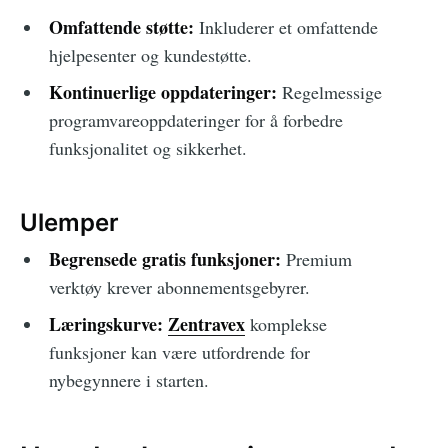
Omfattende støtte:
Inkluderer et omfattende
hjelpesenter og kundestøtte.
Kontinuerlige oppdateringer:
Regelmessige
programvareoppdateringer for å forbedre
funksjonalitet og sikkerhet.
Ulemper
Begrensede gratis funksjoner:
Premium
verktøy krever abonnementsgebyrer.
Læringskurve:
Zentravex
komplekse
funksjoner kan være utfordrende for
nybegynnere i starten.