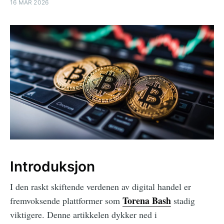
16 MAR 2026
Introduksjon
I den raskt skiftende verdenen av digital handel er
Torena Bash
fremvoksende plattformer som
stadig
viktigere. Denne artikkelen dykker ned i