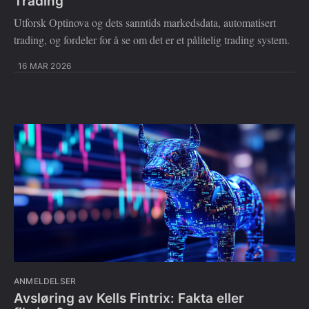
Trading
Utforsk Optinova og dets sanntids markedsdata, automatisert
trading, og fordeler for å se om det er et pålitelig trading system.
16 MAR 2026
ANMELDELSER
Avsløring av Kells Fintrix: Fakta eller