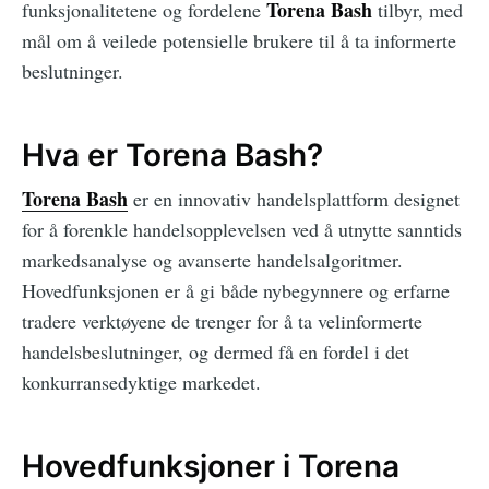
Torena Bash
funksjonalitetene og fordelene
tilbyr, med
mål om å veilede potensielle brukere til å ta informerte
beslutninger.
Hva er Torena Bash?
Torena Bash
er en innovativ handelsplattform designet
for å forenkle handelsopplevelsen ved å utnytte sanntids
markedsanalyse og avanserte handelsalgoritmer.
Hovedfunksjonen er å gi både nybegynnere og erfarne
tradere verktøyene de trenger for å ta velinformerte
handelsbeslutninger, og dermed få en fordel i det
konkurransedyktige markedet.
Hovedfunksjoner i Torena