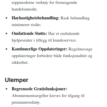
toppmoderne verktøy for fremragende
handelsinnsikt.
Høyhastighetsbehandling:
Rask behandling
minimerer risiko.
Omfattende Støtte:
Har et omfattende
hjelpesenter i tillegg til kundeservice.
Kontinuerlige Oppdateringer:
Regelmessige
oppdateringer forbedrer både funksjonalitet og
sikkerhet.
Ulemper
Begrensede Gratisfunksjoner:
Abonnementsavgifter kreves for tilgang til
premiumverktøy.