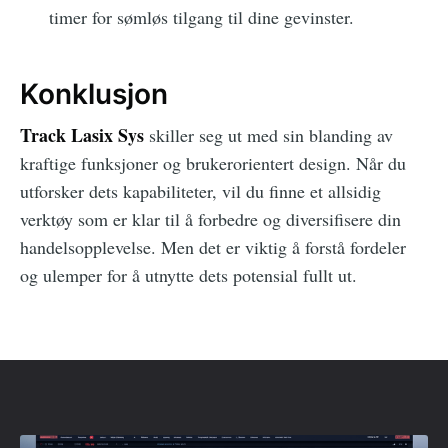
timer for sømløs tilgang til dine gevinster.
Konklusjon
Track Lasix Sys
skiller seg ut med sin blanding av
kraftige funksjoner og brukerorientert design. Når du
utforsker dets kapabiliteter, vil du finne et allsidig
verktøy som er klar til å forbedre og diversifisere din
handelsopplevelse. Men det er viktig å forstå fordeler
og ulemper for å utnytte dets potensial fullt ut.