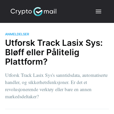
ANMELDELSER
Utforsk Track Lasix Sys:
Bløff eller Pålitelig
Plattform?
Utforsk Track Lasix Sys's sanntidsdata, automatiserte
handler, og sikkerhetsfunksjoner. Er det et
revolusjonerende verktøy eller bare en annen
markedsdeltaker?