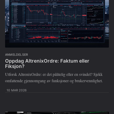
ANMELDELSER
Oppdag AltrenixOrdre: Faktum eller
Fiksjon?
Utforsk AltrenixOrdre: er det pålitelig eller en svindel? Sjekk
omfattende gjennomgang av funksjoner og brukervennlighet.
10 MAR 2026