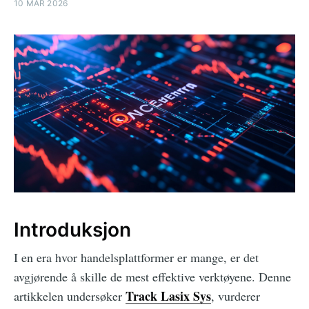
10 MAR 2026
Introduksjon
I en era hvor handelsplattformer er mange, er det
avgjørende å skille de mest effektive verktøyene. Denne
Track Lasix Sys
artikkelen undersøker
, vurderer