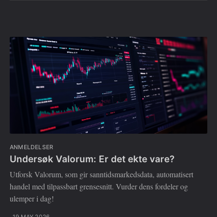
ANMELDELSER
Undersøk Valorum: Er det ekte vare?
Utforsk Valorum, som gir sanntidsmarkedsdata, automatisert
handel med tilpassbart grensesnitt. Vurder dens fordeler og
ulemper i dag!
19 MAY 2026