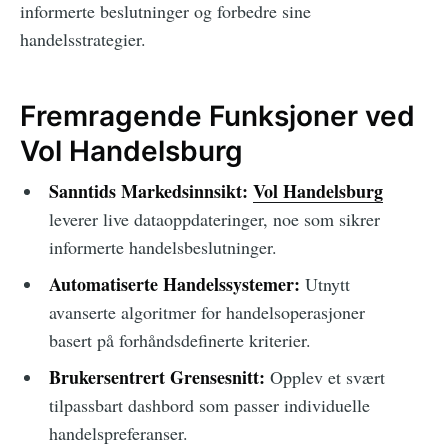
informerte beslutninger og forbedre sine
handelsstrategier.
Fremragende Funksjoner ved
Vol Handelsburg
Sanntids Markedsinnsikt:
Vol Handelsburg
leverer live dataoppdateringer, noe som sikrer
informerte handelsbeslutninger.
Automatiserte Handelssystemer:
Utnytt
avanserte algoritmer for handelsoperasjoner
basert på forhåndsdefinerte kriterier.
Brukersentrert Grensesnitt:
Opplev et svært
tilpassbart dashbord som passer individuelle
handelspreferanser.