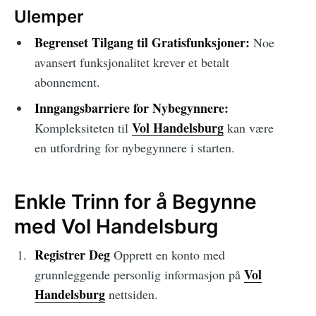
Ulemper
Begrenset Tilgang til Gratisfunksjoner:
Noe
avansert funksjonalitet krever et betalt
abonnement.
Inngangsbarriere for Nybegynnere:
Vol Handelsburg
Kompleksiteten til
kan være
en utfordring for nybegynnere i starten.
Enkle Trinn for å Begynne
med Vol Handelsburg
Registrer Deg
Opprett en konto med
Vol
grunnleggende personlig informasjon på
Handelsburg
nettsiden.