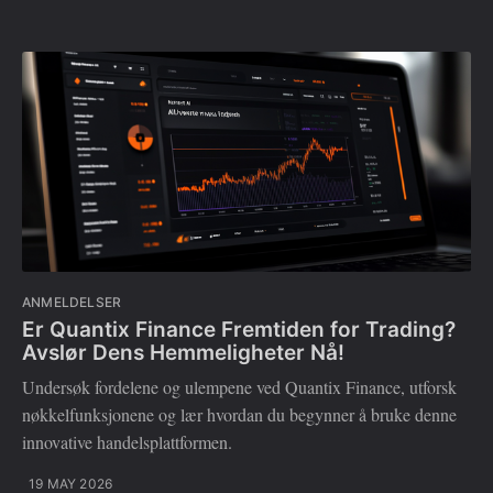
ANMELDELSER
Er Quantix Finance Fremtiden for Trading?
Avslør Dens Hemmeligheter Nå!
Undersøk fordelene og ulempene ved Quantix Finance, utforsk
nøkkelfunksjonene og lær hvordan du begynner å bruke denne
innovative handelsplattformen.
19 MAY 2026