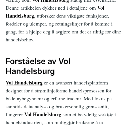
Vol
Denne artikkelen dykker ned i detaljene om
Handelsburg
, utforsker dens viktigste funksjoner,
fordeler og ulemper, og retningslinjer for å komme i
gang, for å hjelpe deg å avgjøre om det er riktig for dine
handelsbehov.
Forståelse av Vol
Handelsburg
Vol Handelsburg
er en avansert handelsplattform
designet for å strømlinjeforme handelsprosessen for
både nybegynnere og erfarne tradere. Med fokus på
sanntids dataanalyse og brukervennlig grensesnitt,
Vol Handelsburg
fungerer
som et betydelig verktøy i
handelsindustrien, som muliggjør brukerne å ta