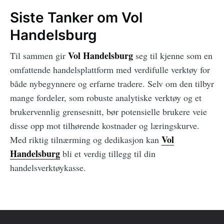
Siste Tanker om Vol
Handelsburg
Vol Handelsburg
Til sammen gir
seg til kjenne som en
omfattende handelsplattform med verdifulle verktøy for
både nybegynnere og erfarne tradere. Selv om den tilbyr
mange fordeler, som robuste analytiske verktøy og et
brukervennlig grensesnitt, bør potensielle brukere veie
disse opp mot tilhørende kostnader og læringskurve.
Vol
Med riktig tilnærming og dedikasjon kan
Handelsburg
bli et verdig tillegg til din
handelsverktøykasse.