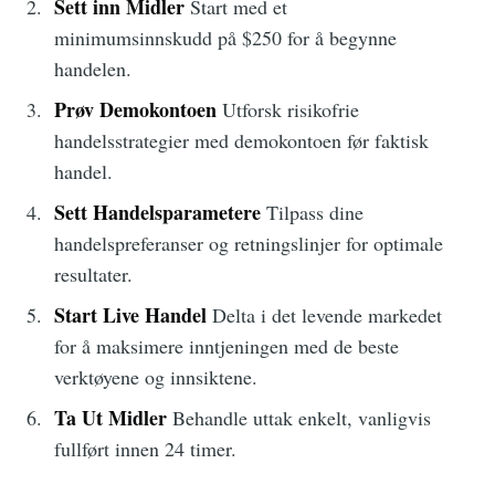
Sett inn Midler
Start med et
minimumsinnskudd på $250 for å begynne
handelen.
Prøv Demokontoen
Utforsk risikofrie
handelsstrategier med demokontoen før faktisk
handel.
Sett Handelsparametere
Tilpass dine
handelspreferanser og retningslinjer for optimale
resultater.
Start Live Handel
Delta i det levende markedet
for å maksimere inntjeningen med de beste
verktøyene og innsiktene.
Ta Ut Midler
Behandle uttak enkelt, vanligvis
fullført innen 24 timer.