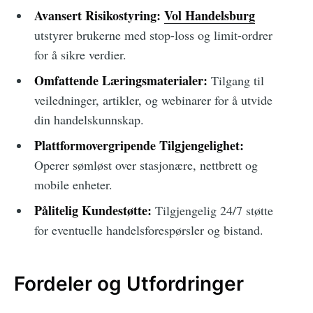
Avansert Risikostyring:
Vol Handelsburg
utstyrer brukerne med stop-loss og limit-ordrer
for å sikre verdier.
Omfattende Læringsmaterialer:
Tilgang til
veiledninger, artikler, og webinarer for å utvide
din handelskunnskap.
Plattformovergripende Tilgjengelighet:
Operer sømløst over stasjonære, nettbrett og
mobile enheter.
Pålitelig Kundestøtte:
Tilgjengelig 24/7 støtte
for eventuelle handelsforespørsler og bistand.
Fordeler og Utfordringer