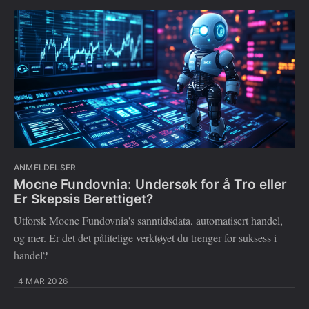
ANMELDELSER
Mocne Fundovnia: Undersøk for å Tro eller
Er Skepsis Berettiget?
Utforsk Mocne Fundovnia's sanntidsdata, automatisert handel,
og mer. Er det det pålitelige verktøyet du trenger for suksess i
handel?
4 MAR 2026