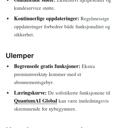
kundeservice støtte.
Kontinuerlige oppdateringer:
Regelmessige
oppdateringer forbedrer både funksjonalitet og
sikkerhet.
Ulemper
Begrensede gratis funksjoner:
Ekstra
premiumverktøy kommer med et
abonnementsgebyr.
Læringskurve:
De sofistikerte funksjonene til
QuantumAI Global
kan være innledningsvis
skremmende for nybegynnere.