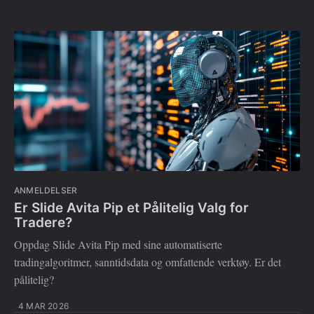
ANMELDELSER
Er Slide Avita Pip et Pålitelig Valg for
Tradere?
Oppdag Slide Avita Pip med sine automatiserte
tradingalgoritmer, sanntidsdata og omfattende verktøy. Er det
pålitelig?
4 MAR 2026