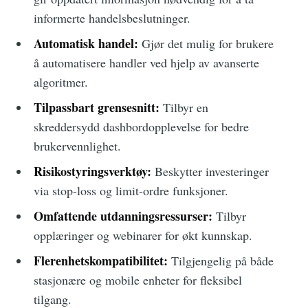
informerte handelsbeslutninger.
Automatisk handel:
Gjør det mulig for brukere
å automatisere handler ved hjelp av avanserte
algoritmer.
Tilpassbart grensesnitt:
Tilbyr en
skreddersydd dashbordopplevelse for bedre
brukervennlighet.
Risikostyringsverktøy:
Beskytter investeringer
via stop-loss og limit-ordre funksjoner.
Omfattende utdanningsressurser:
Tilbyr
opplæringer og webinarer for økt kunnskap.
Flerenhetskompatibilitet:
Tilgjengelig på både
stasjonære og mobile enheter for fleksibel
tilgang.