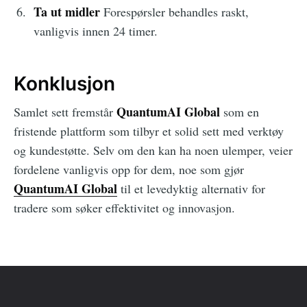
Ta ut midler
Forespørsler behandles raskt,
vanligvis innen 24 timer.
Konklusjon
QuantumAI Global
Samlet sett fremstår
som en
fristende plattform som tilbyr et solid sett med verktøy
og kundestøtte. Selv om den kan ha noen ulemper, veier
fordelene vanligvis opp for dem, noe som gjør
QuantumAI Global
til et levedyktig alternativ for
tradere som søker effektivitet og innovasjon.