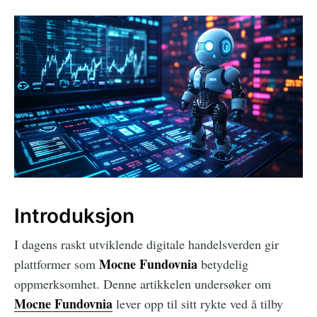
Introduksjon
I dagens raskt utviklende digitale handelsverden gir
Mocne Fundovnia
plattformer som
betydelig
oppmerksomhet. Denne artikkelen undersøker om
Mocne Fundovnia
lever opp til sitt rykte ved å tilby