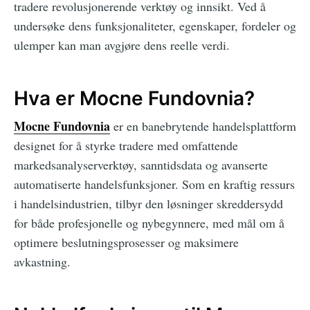
tradere revolusjonerende verktøy og innsikt. Ved å
undersøke dens funksjonaliteter, egenskaper, fordeler og
ulemper kan man avgjøre dens reelle verdi.
Hva er Mocne Fundovnia?
Mocne Fundovnia
er en banebrytende handelsplattform
designet for å styrke tradere med omfattende
markedsanalyserverktøy, sanntidsdata og avanserte
automatiserte handelsfunksjoner. Som en kraftig ressurs
i handelsindustrien, tilbyr den løsninger skreddersydd
for både profesjonelle og nybegynnere, med mål om å
optimere beslutningsprosesser og maksimere
avkastning.